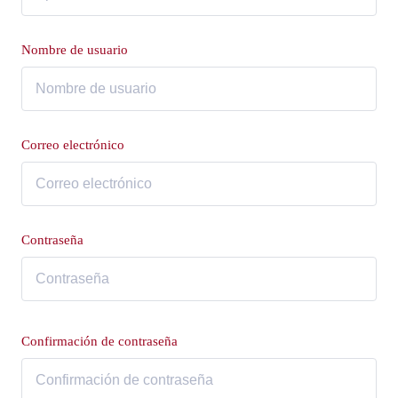
Nombre de usuario
Correo electrónico
Contraseña
Confirmación de contraseña