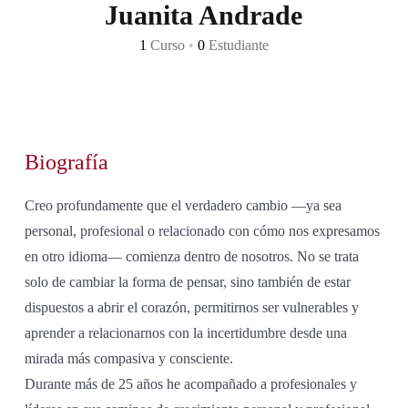
Juanita Andrade
1
Curso
•
0
Estudiante
Biografía
Creo profundamente que el verdadero cambio —ya sea
personal, profesional o relacionado con cómo nos expresamos
en otro idioma— comienza dentro de nosotros. No se trata
solo de cambiar la forma de pensar, sino también de estar
dispuestos a abrir el corazón, permitirnos ser vulnerables y
aprender a relacionarnos con la incertidumbre desde una
mirada más compasiva y consciente.
Durante más de 25 años he acompañado a profesionales y