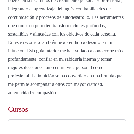
líderes en sus caminos de crecimiento personal y profesional,
integrando el aprendizaje del inglés con habilidades de
comunicación y procesos de autodesarrollo. Las herramientas
que comparto permiten transformaciones profundas,
sostenibles y alineadas con los objetivos de cada persona.
En este recorrido también he aprendido a desarrollar mi
intuición. Esta guía interior me ha ayudado a conocerme más
profundamente, confiar en mi sabiduría interna y tomar
mejores decisiones tanto en mi vida personal como
profesional. La intuición se ha convertido en una brújula que
me permite acompañar a otros con mayor claridad,
autenticidad y compasión.
Cursos