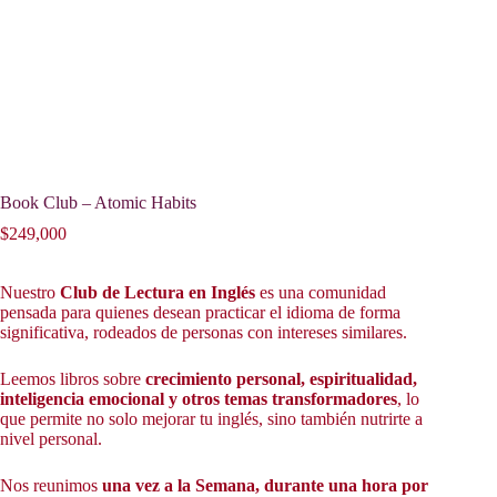
Book Club – Atomic Habits
$
249,000
Nuestro
Club de Lectura en Inglés
es una comunidad
pensada para quienes desean practicar el idioma de forma
significativa, rodeados de personas con intereses similares.
Leemos libros sobre
crecimiento personal, espiritualidad,
inteligencia emocional y otros temas transformadores
, lo
que permite no solo mejorar tu inglés, sino también nutrirte a
nivel personal.
Nos reunimos
una vez a la Semana, durante una hora por